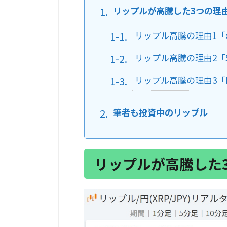
リップルが高騰した3つの理由 
リップル高騰の理由1「
リップル高騰の理由2「S
リップル高騰の理由3「P
筆者も投資中のリップル
リップルが高騰した3つ