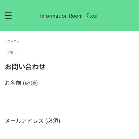
Information Room 『to』
HOME
>
PR
お問い合わせ
お名前 (必須)
メールアドレス (必須)