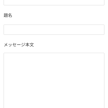
題名
メッセージ本文