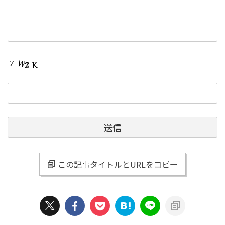
この記事タイトルとURLをコピー