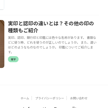
実印と認印の違いとは？その他の印の
種類もご紹介
実印、認印、銀行印と印鑑には色々な名称があります。 書類な
どに使う時、どれを使うのが正しいのでしょうか。 また、違い
はどのようなものなのでしょうか。 印鑑についてご紹介しま
す。
雑学
ホーム
プライバシーポリシー
お問い合わせ