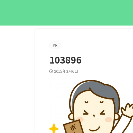
PR
103896
2015年3月6日