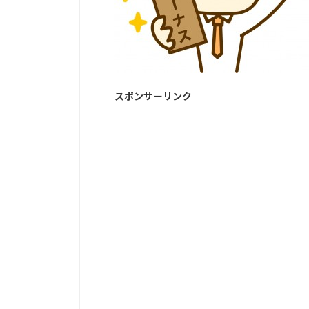
スポンサーリンク