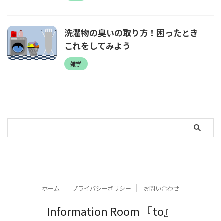
洗濯物の臭いの取り方！困ったとき
これをしてみよう
雑学
ホーム
プライバシーポリシー
お問い合わせ
Information Room 『to』