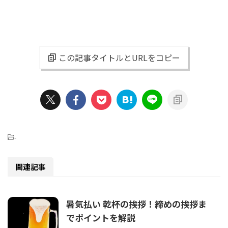
この記事タイトルとURLをコピー
-
関連記事
暑気払い 乾杯の挨拶！締めの挨拶ま
でポイントを解説