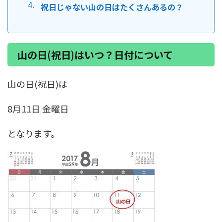
祝日じゃない山の日はたくさんあるの？
山の日(祝日)はいつ？日付について
山の日
(祝日)は
8月11日
金曜日
となります。