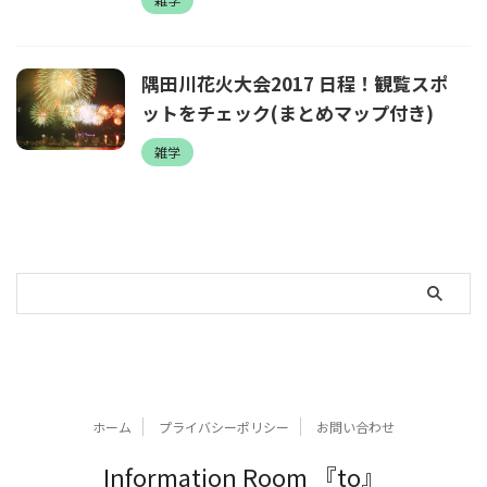
隅田川花火大会2017 日程！観覧スポ
ットをチェック(まとめマップ付き)
雑学
ホーム
プライバシーポリシー
お問い合わせ
Information Room 『to』