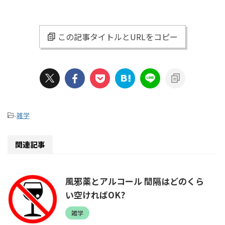
この記事タイトルとURLをコピー
-
雑学
関連記事
風邪薬とアルコール 間隔はどのくら
い空ければOK?
雑学