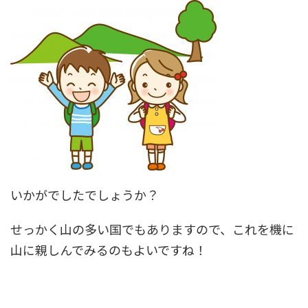
いかがでしたでしょうか？
せっかく山の多い国でもありますので、これを機に
山に親しんでみるのもよいですね！