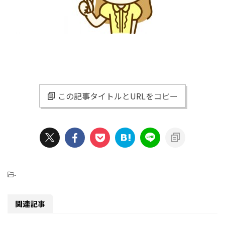
この記事タイトルとURLをコピー
-
関連記事