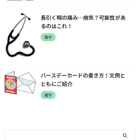
長引く喉の痛み…病気？可能性があ
るのはこれ！
雑学
バースデーカードの書き方！文例と
ともにご紹介
雑学