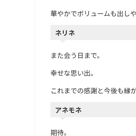
華やかでボリュームも出し
ネリネ
また会う日まで。
幸せな思い出。
これまでの感謝と今後も縁
アネモネ
期待。