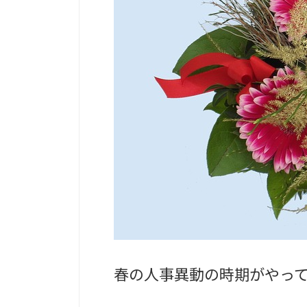
春の人事異動の時期がやっ