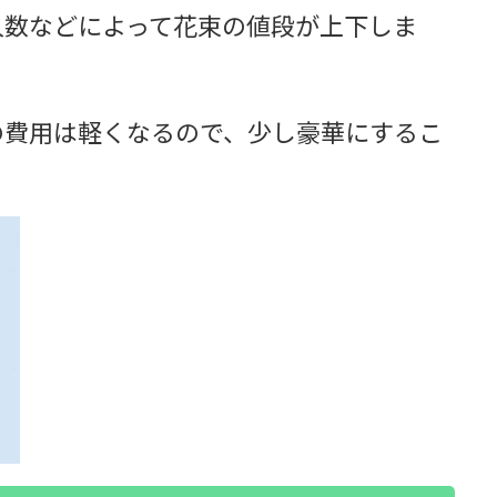
人数などによって花束の値段が上下しま
の費用は軽くなるので、少し豪華にするこ