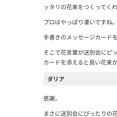
ッタリの花束をつくってく
プロはやっぱり凄いですね
手書きのメッセージカード
そこで花言葉が送別会にピ
カードを添えると良い花束
ダリア
感謝。
まさに送別会にぴったりの