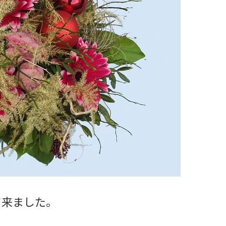
て来ました。