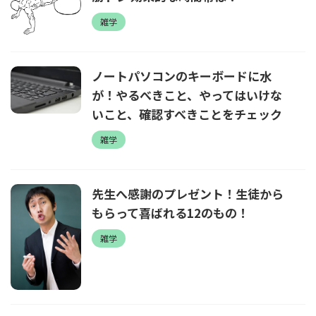
雑学
ノートパソコンのキーボードに水
が！やるべきこと、やってはいけな
いこと、確認すべきことをチェック
雑学
先生へ感謝のプレゼント！生徒から
もらって喜ばれる12のもの！
雑学