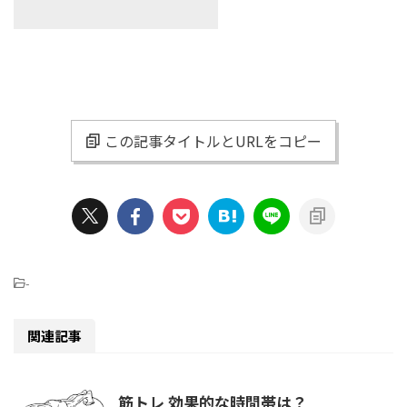
この記事タイトルとURLをコピー
-
関連記事
筋トレ 効果的な時間帯は？