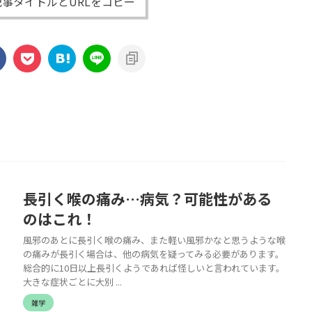
事タイトルとURLをコピー
長引く喉の痛み…病気？可能性がある
のはこれ！
風邪のあとに長引く喉の痛み、また軽い風邪かなと思うような喉
の痛みが長引く場合は、他の病気を疑ってみる必要があります。
総合的に10日以上長引くようであれば怪しいと言われています。
大きな症状ごとに大別 ...
雑学