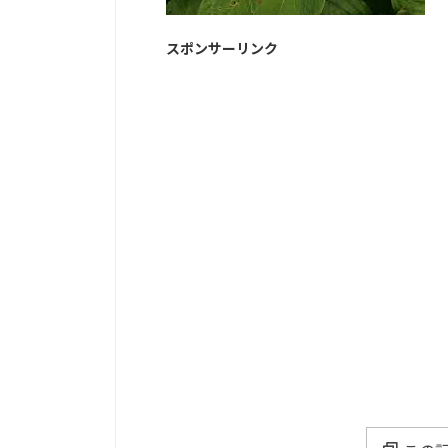
スポンサーリンク