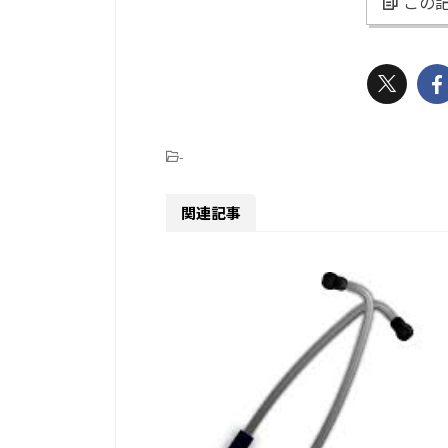
この記
-
関連記事