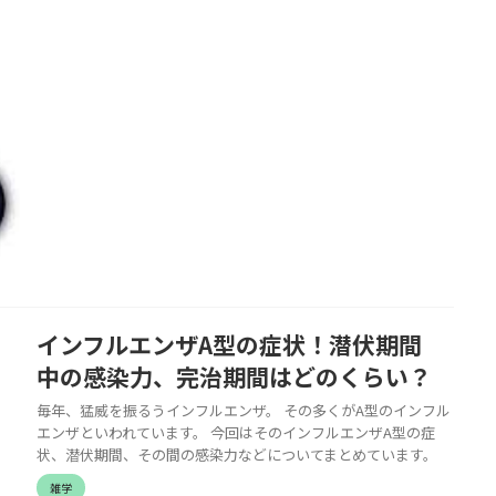
インフルエンザA型の症状！潜伏期間
中の感染力、完治期間はどのくらい？
毎年、猛威を振るうインフルエンザ。 その多くがA型のインフル
エンザといわれています。 今回はそのインフルエンザA型の症
状、潜伏期間、その間の感染力などについてまとめています。
雑学