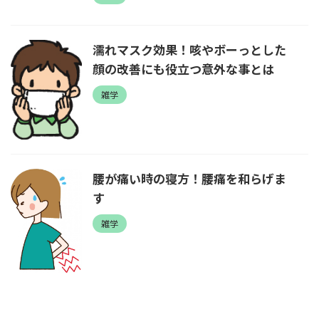
濡れマスク効果！咳やボーっとした
顔の改善にも役立つ意外な事とは
雑学
腰が痛い時の寝方！腰痛を和らげま
す
雑学