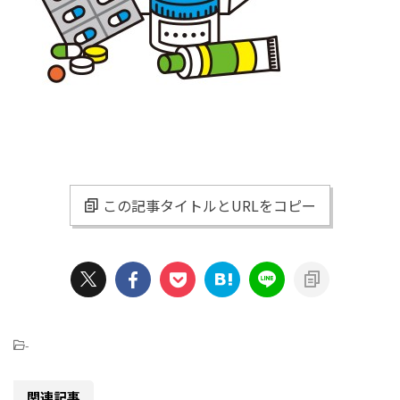
この記事タイトルとURLをコピー
-
関連記事