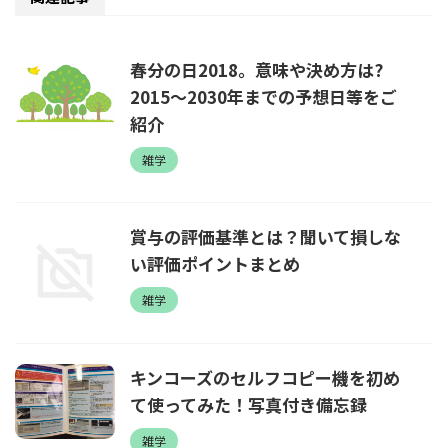
春分の日2018。意味や決め方は?
2015～2030年までの予想日等をご
紹介
雑学
賞与の評価基準とは？聞いて損しな
い評価ポイントまとめ
雑学
キンコーズのセルフコピー機を初め
て使ってみた！写真付き備忘録
雑学