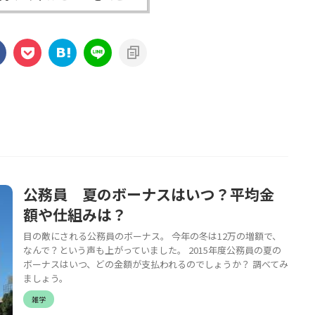
公務員 夏のボーナスはいつ？平均金
額や仕組みは？
目の敵にされる公務員のボーナス。 今年の冬は12万の増額で、
なんで？という声も上がっていました。 2015年度公務員の夏の
ボーナスはいつ、どの金額が支払われるのでしょうか？ 調べてみ
ましょう。
雑学