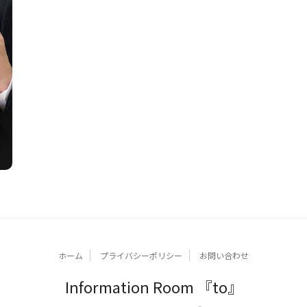
ホーム
プライバシーポリシー
お問い合わせ
Information Room 『to』