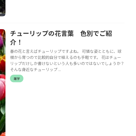
チューリップの花言葉 色別でご紹
介！
春の花と言えばチューリップですよね。 可憐な姿とともに、球
根から育つので比較的自分で植えるのも手軽です。 花はチュー
リップだけしか書けないという人も多いのではないでしょうか？
そんな身近なチューリップ ...
雑学