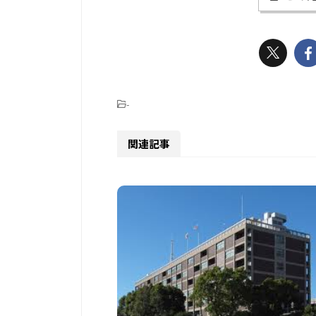
-
関連記事