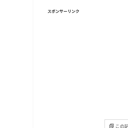
スポンサーリンク
この記