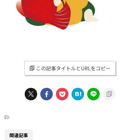
この記事タイトルとURLをコピー
-
関連記事