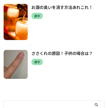
お酒の臭いを消す方法あれこれ！
雑学
ささくれの原因！子供の場合は？
雑学