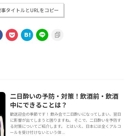
事タイトルとURLをコピー
二日酔いの予防・対策！飲酒前・飲酒
中にできることは？
歓送迎会の季節です！ 飲み会で二日酔いになってしまい、翌日
に影響が出てしまうと困りますね。 そこで、二日酔いを予防す
る対策についてご紹介します。 とはいえ、日本には全くアルコ
ールを受け付けないという体 ...