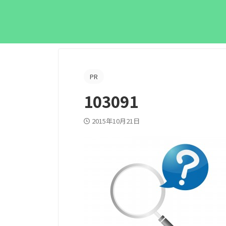
PR
103091
2015年10月21日