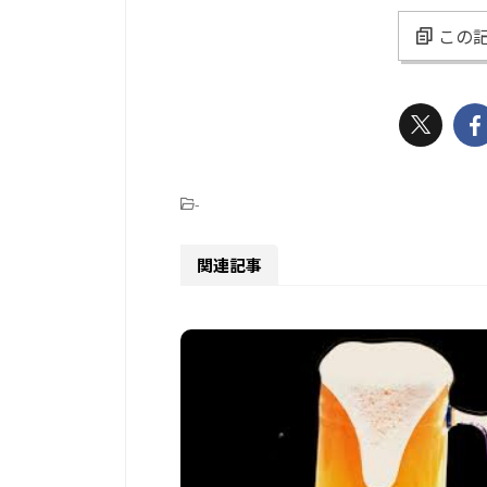
この記
-
関連記事