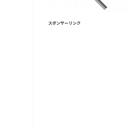
スポンサーリンク