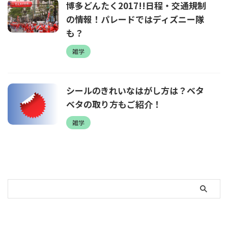
博多どんたく2017!!日程・交通規制
の情報！パレードではディズニー隊
も？
雑学
シールのきれいなはがし方は？ベタ
ベタの取り方もご紹介！
雑学