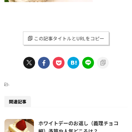
この記事タイトルとURLをコピー
-
関連記事
ホワイトデーのお返し（義理チョコ
編）予算や人気どころは？