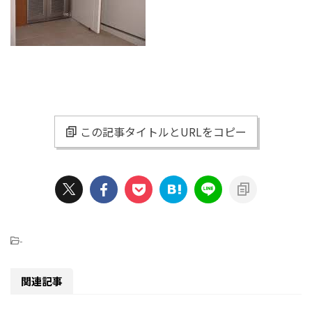
この記事タイトルとURLをコピー
-
関連記事