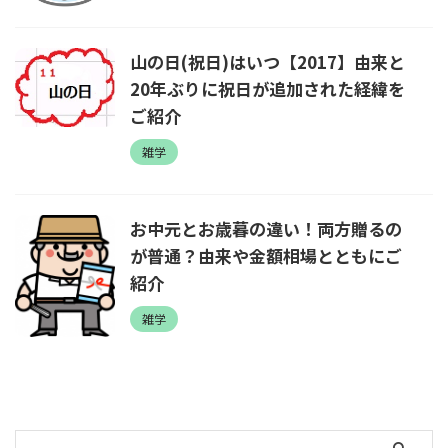
山の日(祝日)はいつ【2017】由来と
20年ぶりに祝日が追加された経緯を
ご紹介
雑学
お中元とお歳暮の違い！両方贈るの
が普通？由来や金額相場とともにご
紹介
雑学