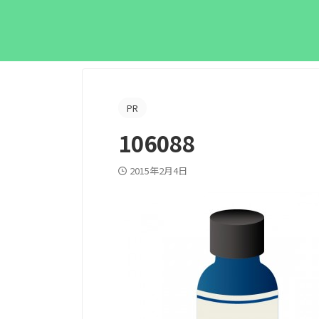
PR
106088
2015年2月4日