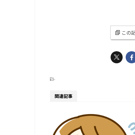
この記
-
関連記事