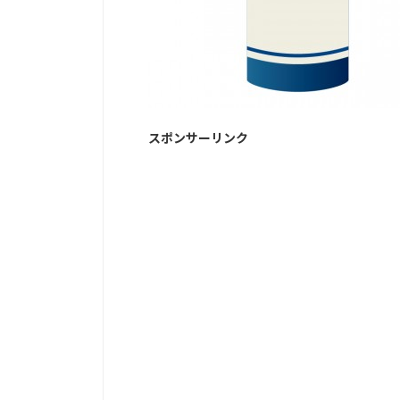
スポンサーリンク