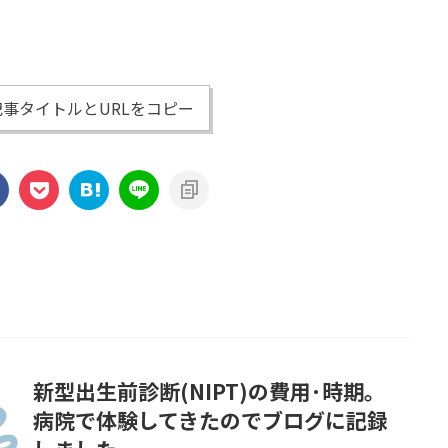
事タイトルとURLをコピー
新型出生前診断(NIPT)の費用･時期。
病院で体験してきたのでブログに記録