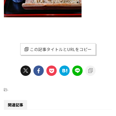
この記事タイトルとURLをコピー
-
関連記事