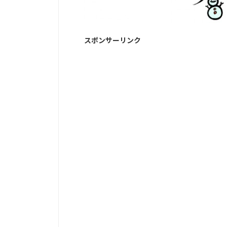
スポンサーリンク