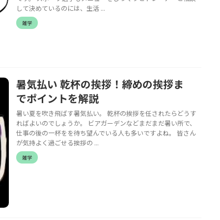
して決めているのには、生活 ...
雑学
暑気払い 乾杯の挨拶！締めの挨拶ま
でポイントを解説
暑い夏を吹き飛ばす暑気払い。 乾杯の挨拶を任されたらどうす
ればよいのでしょうか。 ビアガーデンなどまだまだ暑い所で、
仕事の後の一杯をを待ち望んでいる人も多いですよね。 皆さん
が気持よく過ごせる挨拶の ...
雑学