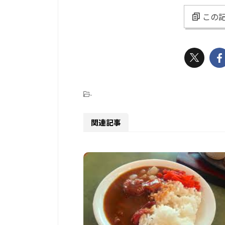
この記
-
関連記事