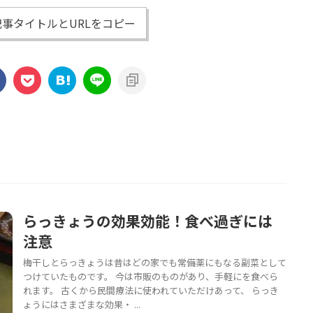
事タイトルとURLをコピー
らっきょうの効果効能！食べ過ぎには
注意
梅干しとらっきょうは昔はどの家でも常備薬にもなる副菜として
つけていたものです。 今は市販のものがあり、手軽にを食べら
れます。 古くから民間療法に使われていただけあって、 らっき
ょうにはさまざまな効果・ ...