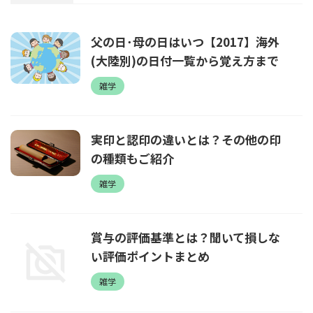
父の日･母の日はいつ【2017】海外
(大陸別)の日付一覧から覚え方まで
雑学
実印と認印の違いとは？その他の印
の種類もご紹介
雑学
賞与の評価基準とは？聞いて損しな
い評価ポイントまとめ
雑学