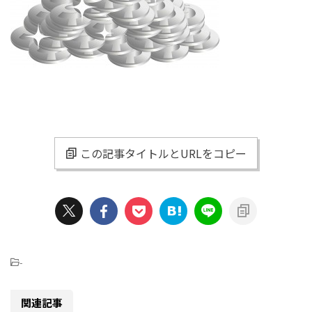
この記事タイトルとURLをコピー
-
関連記事