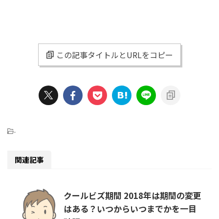
この記事タイトルとURLをコピー
-
関連記事
クールビズ期間 2018年は期間の変更
はある？いつからいつまでかを一目