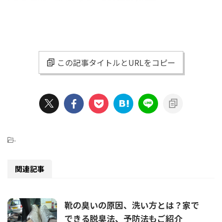
この記事タイトルとURLをコピー
-
関連記事
靴の臭いの原因、洗い方とは？家で
できる脱臭法、予防法もご紹介