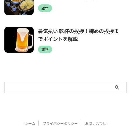
雑学
暑気払い 乾杯の挨拶！締めの挨拶ま
でポイントを解説
雑学
ホーム
プライバシーポリシー
お問い合わせ